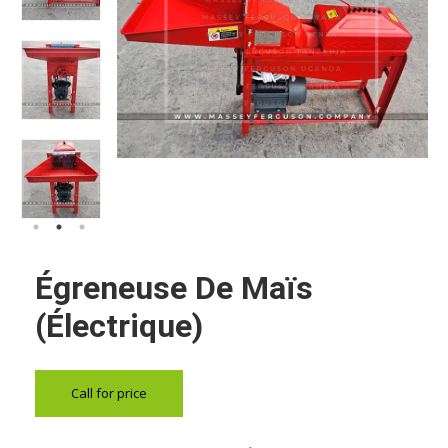
Égreneuse De Maïs
(électrique)
Call for price