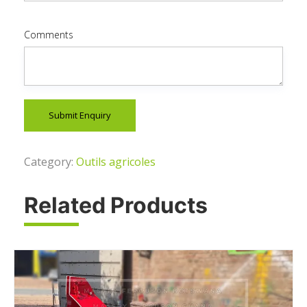
Comments
Submit Enquiry
Category:
Outils agricoles
Related Products