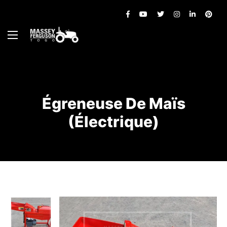
Égreneuse De Maïs
(électrique)