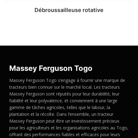
Débroussailleuse rotative
Read more
Massey Ferguson Togo
Massey Ferguson Togo s’engage à fournir une marque de
tracteurs bien connue sur le marché local. Les tracteurs
Massey Ferguson sont réputés pour leur durabilité, leur
fiabilité et leur polyvalence, et conviennent à une large
gamme de tâches agricoles, telles que le labour, la
plantation et la récolte. Dans l’ensemble, un tracteur
Massey Ferguson peut être un investissement précieux
pour les agriculteurs et les organisations agricoles au Togo,
offrant des performances fiables et efficaces pour leurs