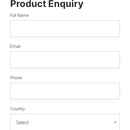
Product Enquiry
Full Name
Email
Phone
Country