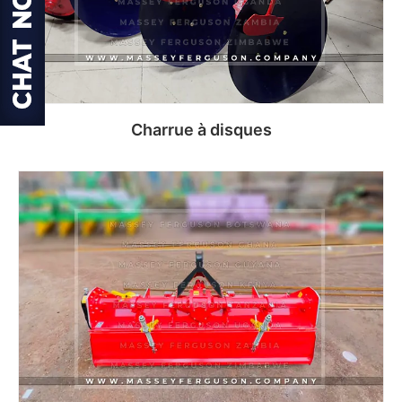
Charrue à disques
Read more