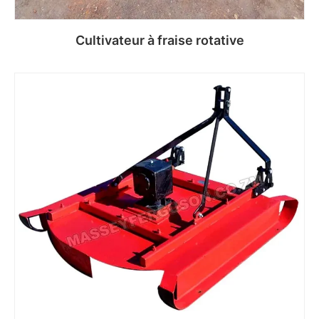
Cultivateur à fraise rotative
Read more