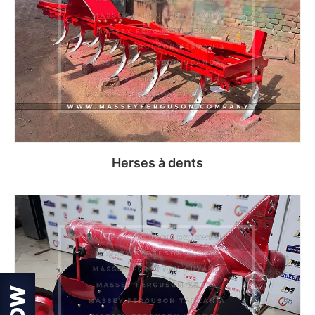
Herses à dents
Read more